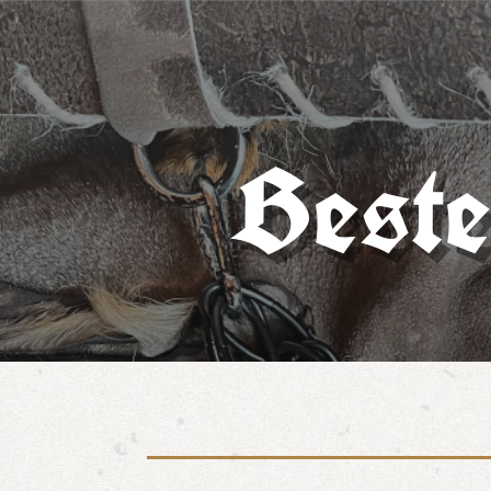
Beste