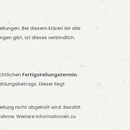
llungen. Bei diesem klären wir alle
ngen gibt, ist dieses verbindlich.
chtlichen
Fertigstellungstermin
.
hlungsbetrags. Dieser liegt
ellung nicht abgeholt wird. Bezahlt
nahme. Weitere Informationen zu