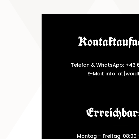
Kontaktauf
Telefon & WhatsApp: +43 6
E-Mail: info[at]woid
Erreichbar
Montag – Freitag: 08:00 