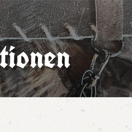
tionen