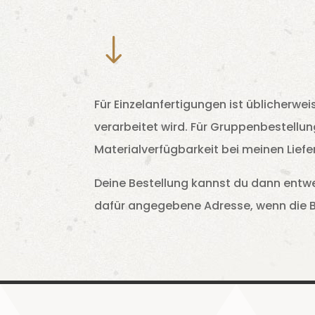
"
Für Einzelanfertigungen ist üblicherwei
verarbeitet wird. Für Gruppenbestellun
Materialverfügbarkeit bei meinen Liefe
Deine Bestellung kannst du dann entwed
dafür angegebene Adresse, wenn die Be