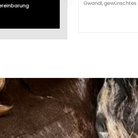
Vereinbarung