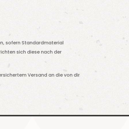
n, sofern Standardmaterial
richten sich diese nach der
ersichertem Versand an die von dir