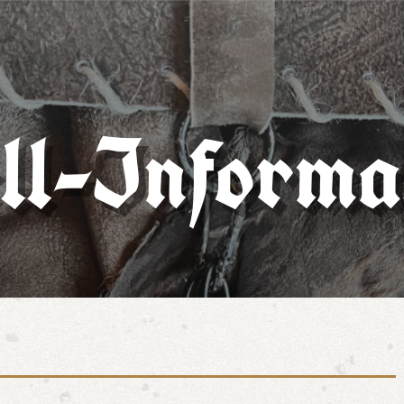
ll-Informa