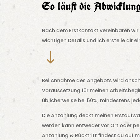
So läuft die Abwicklun
Nach dem Erstkontakt vereinbaren wir
wichtigen Details und ich erstelle dir e
"
Bei Annahme des Angebots wird ansc
Voraussetzung für meinen Arbeitsbegin
üblicherweise bei 50%, mindestens j
Die Anzahlung deckt meinen Erstaufwand
werden kann entweder vor Ort oder pe
Anzahlung & Rücktritt findest du auf